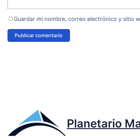
Guardar mi nombre, correo electrónico y sitio
Planetario M