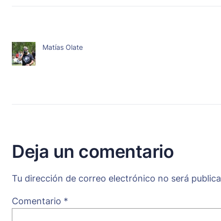
Matías Olate
Deja un comentario
Tu dirección de correo electrónico no será public
Comentario
*