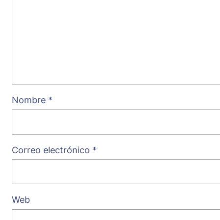
Nombre
*
Correo electrónico
*
Web