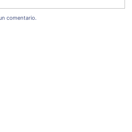
 un comentario.