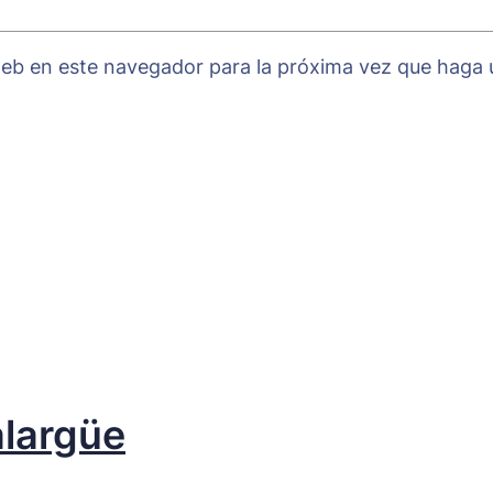
 web en este navegador para la próxima vez que haga
alargüe