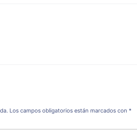
ada.
Los campos obligatorios están marcados con
*