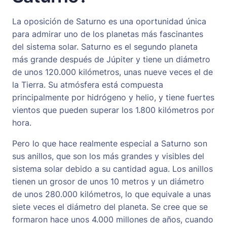
La oposición de Saturno es una oportunidad única
para admirar uno de los planetas más fascinantes
del sistema solar. Saturno es el segundo planeta
más grande después de Júpiter y tiene un diámetro
de unos 120.000 kilómetros, unas nueve veces el de
la Tierra. Su atmósfera está compuesta
principalmente por hidrógeno y helio, y tiene fuertes
vientos que pueden superar los 1.800 kilómetros por
hora.
Pero lo que hace realmente especial a Saturno son
sus anillos, que son los más grandes y visibles del
sistema solar debido a su cantidad agua. Los anillos
tienen un grosor de unos 10 metros y un diámetro
de unos 280.000 kilómetros, lo que equivale a unas
siete veces el diámetro del planeta. Se cree que se
formaron hace unos 4.000 millones de años, cuando