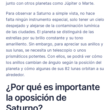
junto con otros planetas como Júpiter o Marte.
Para observar a Saturno a simple vista, no hace
falta ningún instrumento especial, solo tener un cielo
despejado y alejarse de la contaminación lumínica
de las ciudades. El planeta se distinguirá de las
estrellas por su brillo constante y su tono
amarillento. Sin embargo, para apreciar sus anillos y
sus lunas, se necesita un telescopio o unos
prismáticos potentes. Con ellos, se podrá ver cómo
los anillos cambian de ángulo según la posición del
planeta y cómo algunas de sus 82 lunas orbitan a su
alrededor.
¿Por qué es importante
la oposición de
Saturno?