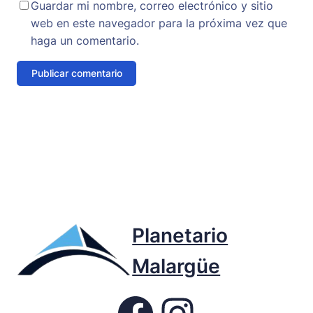
Guardar mi nombre, correo electrónico y sitio
web en este navegador para la próxima vez que
haga un comentario.
Planetario
Malargüe
Fb page Planetario
Instagram