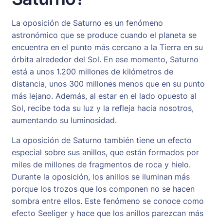
La oposición de Saturno es un fenómeno
astronómico que se produce cuando el planeta se
encuentra en el punto más cercano a la Tierra en su
órbita alrededor del Sol. En ese momento, Saturno
está a unos 1.200 millones de kilómetros de
distancia, unos 300 millones menos que en su punto
más lejano. Además, al estar en el lado opuesto al
Sol, recibe toda su luz y la refleja hacia nosotros,
aumentando su luminosidad.
La oposición de Saturno también tiene un efecto
especial sobre sus anillos, que están formados por
miles de millones de fragmentos de roca y hielo.
Durante la oposición, los anillos se iluminan más
porque los trozos que los componen no se hacen
sombra entre ellos. Este fenómeno se conoce como
efecto Seeliger y hace que los anillos parezcan más