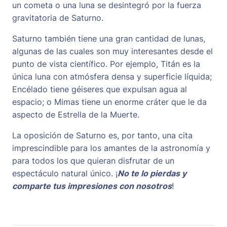
un cometa o una luna se desintegró por la fuerza
gravitatoria de Saturno.
Saturno también tiene una gran cantidad de lunas,
algunas de las cuales son muy interesantes desde el
punto de vista científico. Por ejemplo, Titán es la
única luna con atmósfera densa y superficie líquida;
Encélado tiene géiseres que expulsan agua al
espacio; o Mimas tiene un enorme cráter que le da
aspecto de Estrella de la Muerte.
La oposición de Saturno es, por tanto, una cita
imprescindible para los amantes de la astronomía y
para todos los que quieran disfrutar de un
espectáculo natural único. ¡
No te lo pierdas y
comparte tus impresiones con nosotros
!