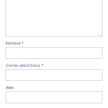
Nombre
*
Correo electrónico
*
Web