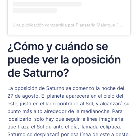
Una publicación compartida por Planetario Malargüe (@planetariomalargue)
¿Cómo y cuándo se
puede ver la oposición
de Saturno?
La oposición de Saturno se comenzó la noche del
27 de agosto. El planeta aparecerá en el cielo del
este, justo en el lado contrario al Sol, y alcanzará su
punto más alto alrededor de la medianoche. Para
localizarlo, solo hay que seguir la línea imaginaria
que traza el Sol durante el día, llamada eclíptica.
Saturno se desplazará por esa línea de este a oeste,