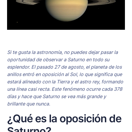
Si te gusta la astronomía, no puedes dejar pasar la
oportunidad de observar a Saturno en todo su
esplendor. El pasado 27 de agosto, el planeta de los
anillos entró en oposición al Sol, lo que significa que
estará alineado con la Tierra y el astro rey, formando
una línea casi recta. Este fenómeno ocurre cada 378
días y hace que Saturno se vea más grande y
brillante que nunca.
¿Qué es la oposición de
Saturno?