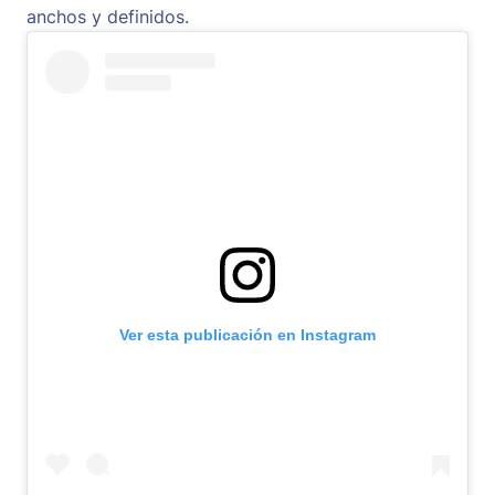
anchos y definidos.
Ver esta publicación en Instagram