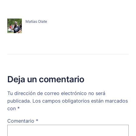
Matías Olate
Deja un comentario
Tu dirección de correo electrónico no será
publicada.
Los campos obligatorios están marcados
con
*
Comentario
*