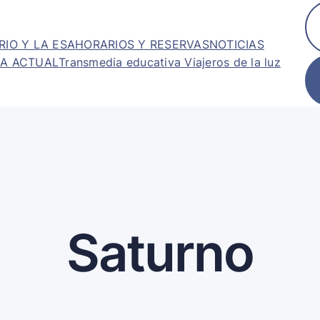
RIO Y LA ESA
HORARIOS Y RESERVAS
NOTICIAS
A ACTUAL
Transmedia educativa Viajeros de la luz
Saturno