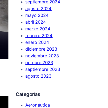
septiembre 2024
agosto 2024
mayo 2024
abril 2024
marzo 2024
febrero 2024
enero 2024
diciembre 2023
noviembre 2023
octubre 2023
septiembre 2023
agosto 2023
Categorías
Aeronáutica