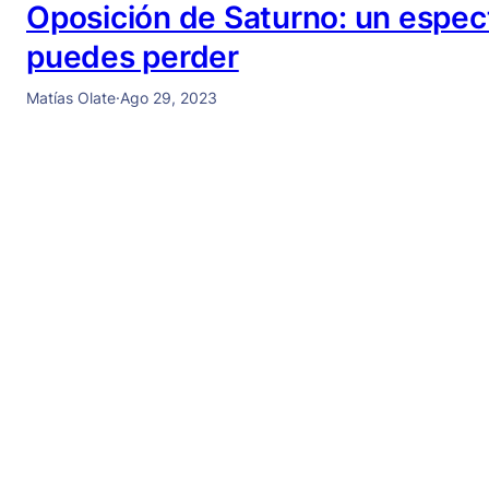
Oposición de Saturno: un espec
puedes perder
Matías Olate
·
Ago 29, 2023