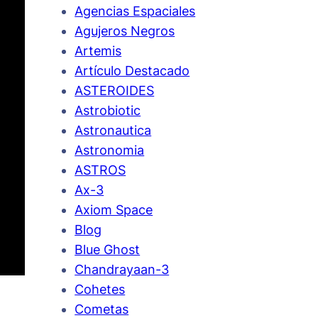
Agencias Espaciales
Agujeros Negros
Artemis
Artículo Destacado
ASTEROIDES
Astrobiotic
Astronautica
Astronomia
ASTROS
Ax-3
Axiom Space
Blog
Blue Ghost
Chandrayaan-3
Cohetes
Cometas