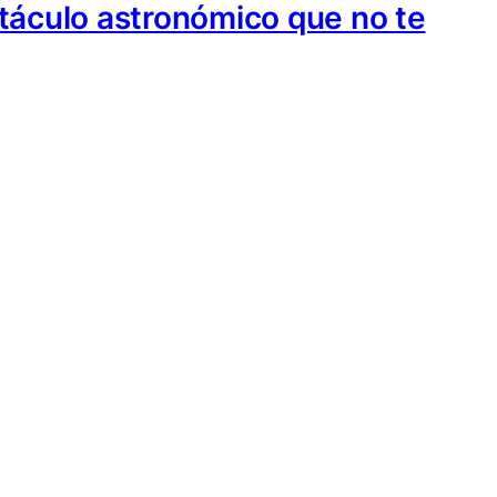
táculo astronómico que no te