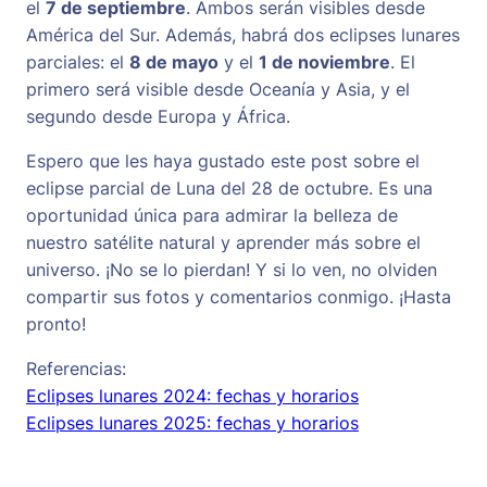
el
7 de septiembre
. Ambos serán visibles desde
América del Sur. Además, habrá dos eclipses lunares
parciales: el
8 de mayo
y el
1 de noviembre
. El
primero será visible desde Oceanía y Asia, y el
segundo desde Europa y África.
Espero que les haya gustado este post sobre el
eclipse parcial de Luna del 28 de octubre. Es una
oportunidad única para admirar la belleza de
nuestro satélite natural y aprender más sobre el
universo. ¡No se lo pierdan! Y si lo ven, no olviden
compartir sus fotos y comentarios conmigo. ¡Hasta
pronto!
Referencias:
Eclipses lunares 2024: fechas y horarios
Eclipses lunares 2025: fechas y horarios