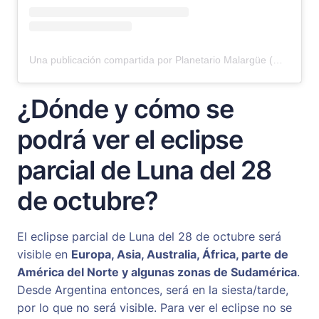
Una publicación compartida por Planetario Malargüe (@planetariomalargue)
¿Dónde y cómo se
podrá ver el eclipse
parcial de Luna del 28
de octubre?
El eclipse parcial de Luna del 28 de octubre será
visible en
Europa, Asia, Australia, África, parte de
América del Norte y algunas zonas de Sudamérica
.
Desde Argentina entonces, será en la siesta/tarde,
por lo que no será visible. Para ver el eclipse no se