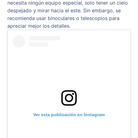
necesita ningún equipo especial, solo tener un cielo
despejado y mirar hacia el este. Sin embargo, se
recomienda usar binoculares o telescopios para
apreciar mejor los detalles.
Ver esta publicación en Instagram