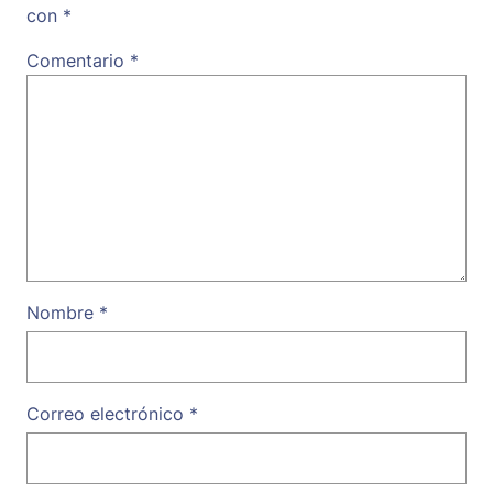
con
*
Comentario
*
Nombre
*
Correo electrónico
*