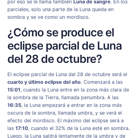
por eso se le llama también
Luna de sangre
. En los
parciales, solo una parte de la Luna queda en
sombra y se ve como un mordisco.
¿Cómo se produce el
eclipse parcial de Luna
del 28 de octubre?
El eclipse parcial de Luna del 28 de octubre será el
cuarto y último eclipse del año
. Comenzará a las
15:01
, cuando la Luna entre en la zona más clara de
la sombra de la Tierra, llamada penumbra. A las
16:35
, la Luna empezará a entrar en la zona más
oscura de la sombra, llamada umbra, y se verá el
efecto del mordisco. El máximo del eclipse será a
las
17:10
, cuando el 32% de la Luna esté en sombra.
Luego, la Luna saldrá lentamente de la umbra y de