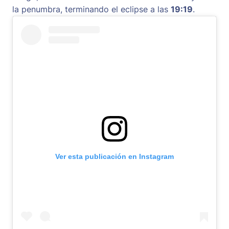
la penumbra, terminando el eclipse a las
19:19
.
Ver esta publicación en Instagram