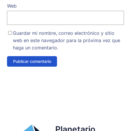
Web
Guardar mi nombre, correo electrónico y sitio
web en este navegador para la próxima vez que
haga un comentario.
Planetario