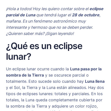
¡Hola a todos! Hoy les quiero contar sobre el
eclipse
parcial de Luna
que tendrá lugar el
28 de octubre
,
mañana. Es un fenómeno astronómico muy
interesante y hermoso que no se deben perder.
¿Quieren saber más? ¡Sigan leyendo!
¿Qué es un eclipse
lunar?
Un eclipse lunar ocurre cuando la
Luna pasa por la
sombra de la Tierra
y se oscurece parcial o
totalmente. Esto sucede solo cuando hay
Luna llena
y el Sol, la Tierra y la Luna están alineados. Hay dos
tipos de eclipses lunares: totales y parciales. En los
totales, la Luna queda completamente cubierta por
la sombra de la Tierra y adquiere un color rojizo,