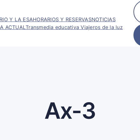
RIO Y LA ESA
HORARIOS Y RESERVAS
NOTICIAS
A ACTUAL
Transmedia educativa Viajeros de la luz
Ax-3