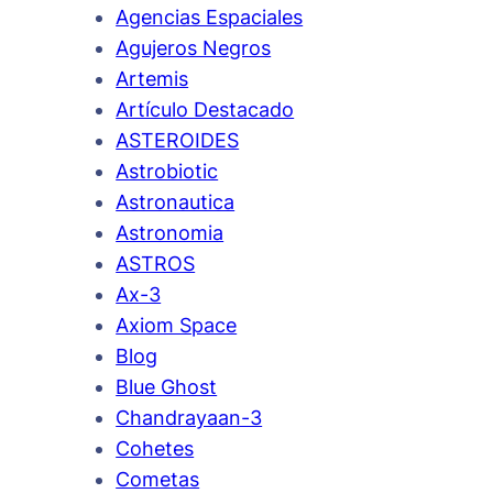
Agencias Espaciales
Agujeros Negros
Artemis
Artículo Destacado
ASTEROIDES
Astrobiotic
Astronautica
Astronomia
ASTROS
Ax-3
Axiom Space
Blog
Blue Ghost
Chandrayaan-3
Cohetes
Cometas