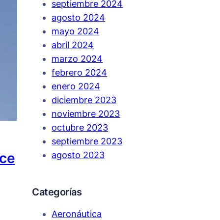
septiembre 2024
agosto 2024
mayo 2024
abril 2024
marzo 2024
febrero 2024
enero 2024
diciembre 2023
noviembre 2023
octubre 2023
septiembre 2023
ace
agosto 2023
Categorías
Aeronáutica