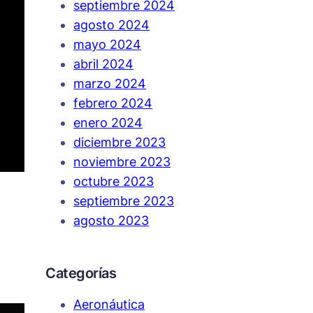
septiembre 2024
agosto 2024
mayo 2024
abril 2024
marzo 2024
febrero 2024
enero 2024
diciembre 2023
noviembre 2023
octubre 2023
septiembre 2023
agosto 2023
Categorías
Aeronáutica