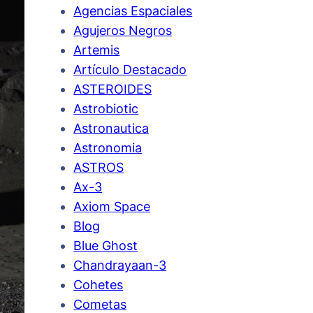
Agencias Espaciales
Agujeros Negros
Artemis
Artículo Destacado
ASTEROIDES
Astrobiotic
Astronautica
Astronomia
ASTROS
Ax-3
Axiom Space
Blog
Blue Ghost
Chandrayaan-3
Cohetes
Cometas