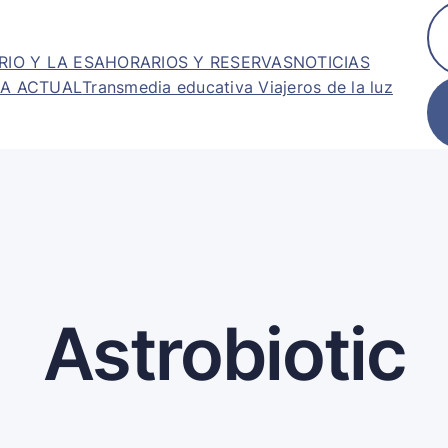
RIO Y LA ESA
HORARIOS Y RESERVAS
NOTICIAS
A ACTUAL
Transmedia educativa Viajeros de la luz
Astrobiotic